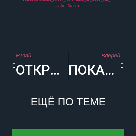
_сайт
Скачать
Назад
Вперед
ОТКРЫТЫЙ ЧЕМПИОНАТ ПРИДНЕСТРОВЬЯ ПО КАРАТЭ
ПОКАЗАТЕЛЬНОЕ ВЫСТУПЛЕНИЕ КЛУБА БОГАТЫРЬ
ЕЩЁ ПО ТЕМЕ