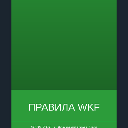
ПРАВИЛА WKF
08.08.2026
Комментариев Нет