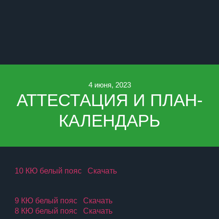
4 июня, 2023
АТТЕСТАЦИЯ И ПЛАН-
КАЛЕНДАРЬ
10 КЮ белый пояс
Скачать
9 КЮ белый пояс
Скачать
8 КЮ белый пояс
Скачать