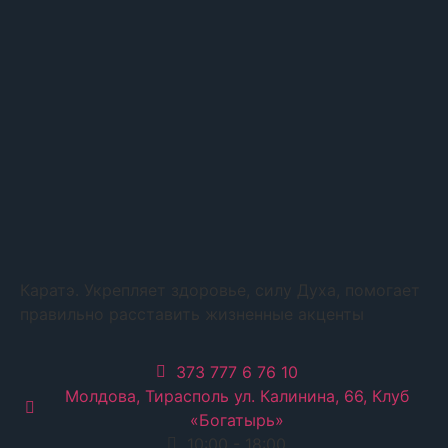
Каратэ. Укрепляет здоровье, силу Духа, помогает
правильно расставить жизненные акценты
373 777 6 76 10
Молдова, Тирасполь ул. Калинина, 66, Клуб
«Богатырь»
10:00 - 18:00