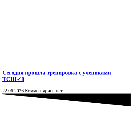
Сегодня прошла тренировка с учениками
ТСШ✓8
22.06.2026
Комментариев нет