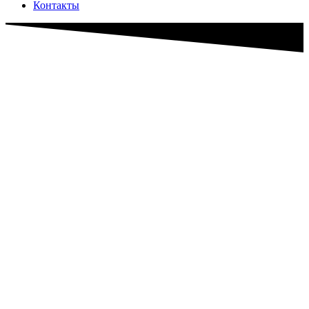
Контакты