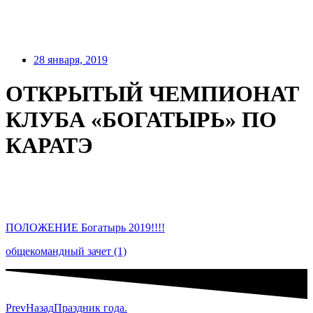
28 января, 2019
ОТКРЫТЫЙ ЧЕМПИОНАТ
КЛУБА «БОГАТЫРЬ» ПО
КАРАТЭ
ПОЛОЖЕНИЕ Богатырь 2019!!!!
общекомандный зачет (1)
Prev
Назад
Праздник года.