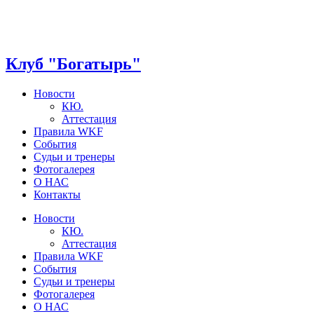
Клуб "Богатырь"
Новости
КЮ.
Аттестация
Правила WKF
События
Судьи и тренеры
Фотогалерея
О НАС
Контакты
Новости
КЮ.
Аттестация
Правила WKF
События
Судьи и тренеры
Фотогалерея
О НАС