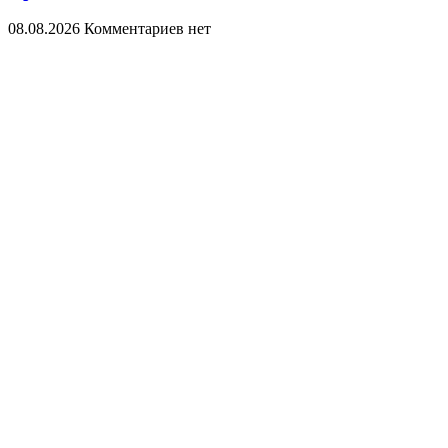
08.08.2026
Комментариев нет