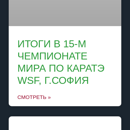
ИТОГИ В 15-М
ЧЕМПИОНАТЕ
МИРА ПО КАРАТЭ
WSF, Г.СОФИЯ
СМОТРЕТЬ »