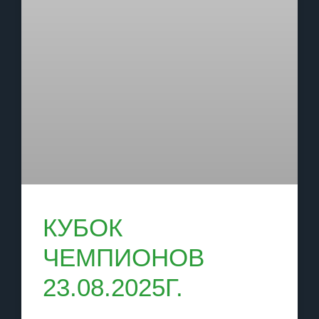
КУБОК
ЧЕМПИОНОВ
23.08.2025Г.