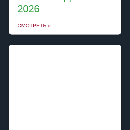
2026
СМОТРЕТЬ »