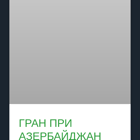
ГРАН ПРИ
АЗЕРБАЙДЖАН