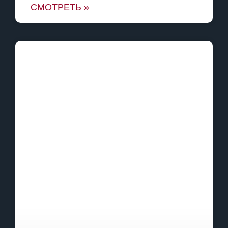
СМОТРЕТЬ »