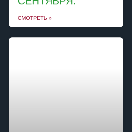
СЕНТЯБРЯ.
СМОТРЕТЬ »