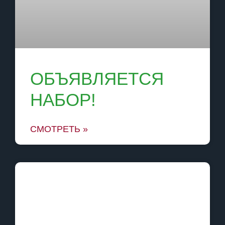
ОБЪЯВЛЯЕТСЯ
НАБОР!
СМОТРЕТЬ »