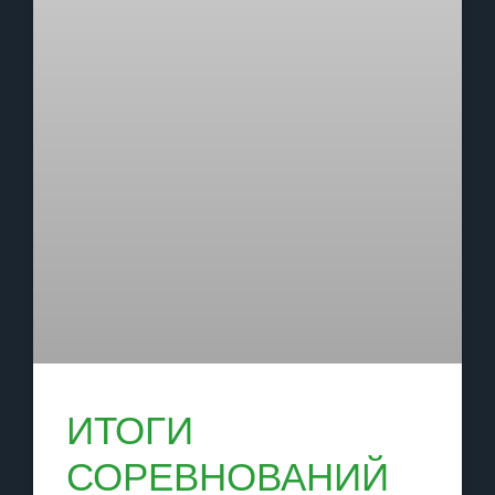
ИТОГИ
СОРЕВНОВАНИЙ