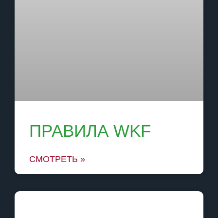
ПРАВИЛА WKF
СМОТРЕТЬ »