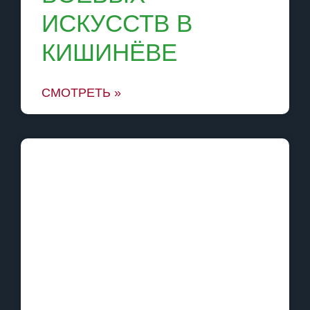
ИСКУССТВ В
КИШИНЁВЕ
СМОТРЕТЬ »