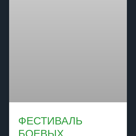
ФЕСТИВАЛЬ
БОЕВЫХ