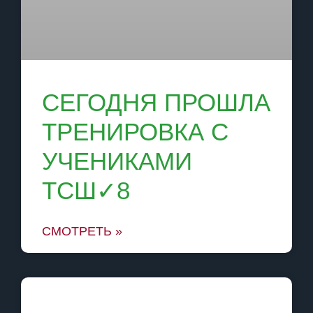
СЕГОДНЯ ПРОШЛА
ТРЕНИРОВКА С
УЧЕНИКАМИ
ТСШ✓8
СМОТРЕТЬ »