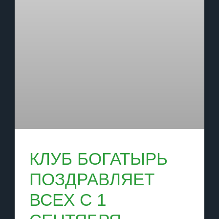
КЛУБ БОГАТЫРЬ
ПОЗДРАВЛЯЕТ
ВСЕХ С 1