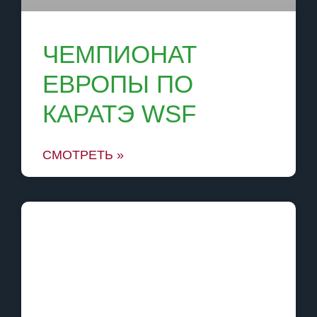
ЧЕМПИОНАТ
ЕВРОПЫ ПО
КАРАТЭ WSF
СМОТРЕТЬ »