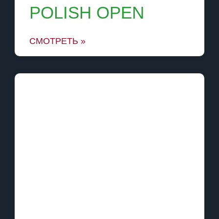
POLISH OPEN
СМОТРЕТЬ »