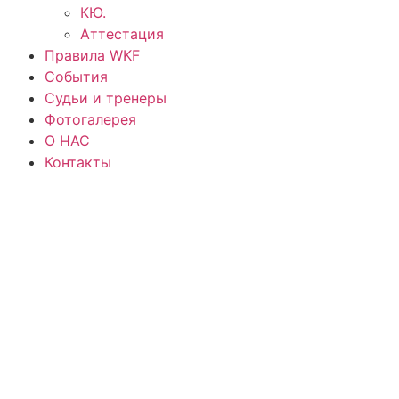
КЮ.
Аттестация
Правила WKF
События
Судьи и тренеры
Фотогалерея
О НАС
Контакты