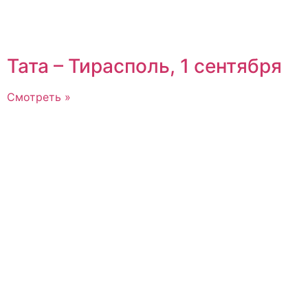
Тата – Тирасполь, 1 сентября
Смотреть »