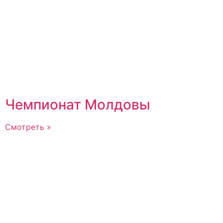
Чемпионат Молдовы
Смотреть »