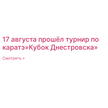
17 августа прошёл турнир по
каратэ»Кубок Днестровска»
Смотреть »