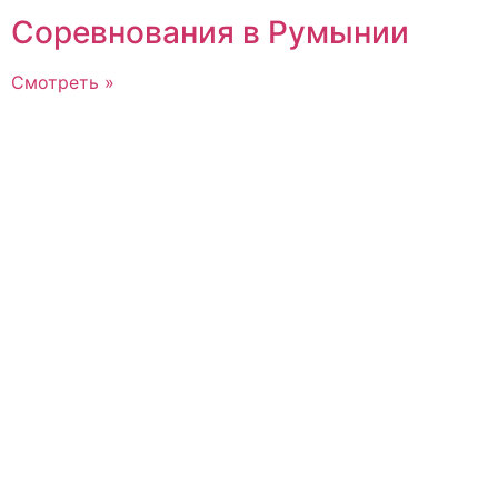
Соревнования в Румынии
Смотреть »