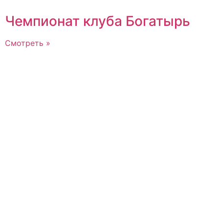
Чемпионат клуба Богатырь
Смотреть »