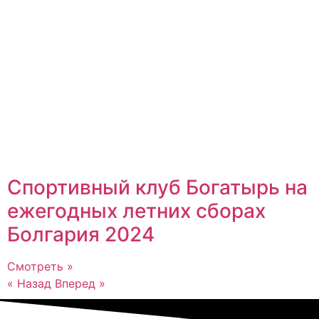
Спортивный клуб Богатырь на
ежегодных летних сборах
Болгария 2024
Смотреть »
« Назад
Вперед »