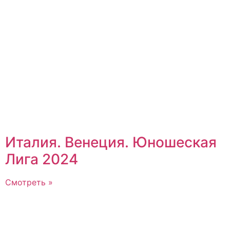
Италия. Венеция. Юношеская
Лига 2024
Смотреть »