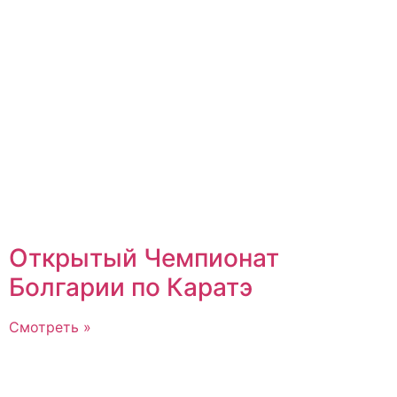
Открытый Чемпионат
Болгарии по Каратэ
Смотреть »