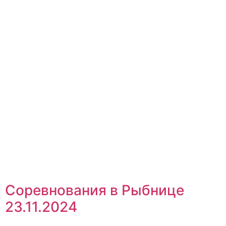
Соревнования в Рыбнице
23.11.2024