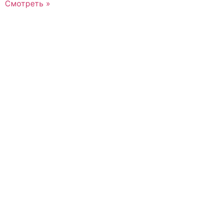
Смотреть »