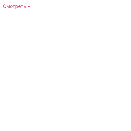
Смотреть »