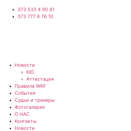
373 533 4 90 81
373 777 6 76 10
Новости
КЮ.
Аттестация
Правила WKF
События
Судьи и тренеры
Фотогалерея
О НАС
Контакты
Новости