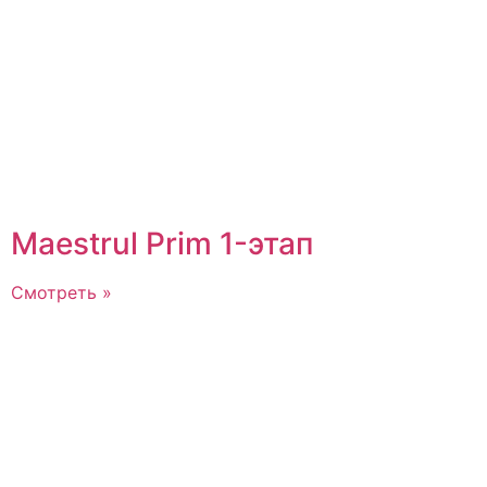
Maestrul Prim 1-этап
Смотреть »