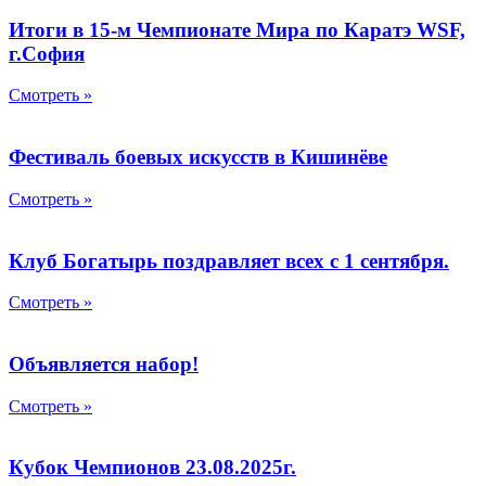
Итоги в 15-м Чемпионате Мира по Каратэ WSF,
г.София
Смотреть »
Фестиваль боевых искусств в Кишинёве
Смотреть »
Клуб Богатырь поздравляет всех с 1 сентября.
Смотреть »
Объявляется набор!
Смотреть »
Кубок Чемпионов 23.08.2025г.