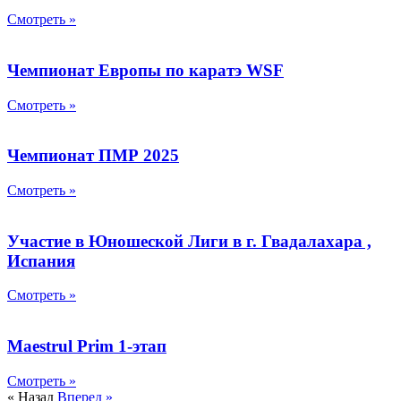
Смотреть »
Чемпионат Европы по каратэ WSF
Смотреть »
Чемпионат ПМР 2025
Смотреть »
Участие в Юношеской Лиги в г. Гвадалахара ,
Испания
Смотреть »
Maestrul Prim 1-этап
Смотреть »
« Назад
Вперед »