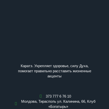
Каратэ. Укрепляет здоровье, силу Духа,
помогает правильно расставить жизненные
акценты
373 777 6 76 10
Молдова, Тирасполь ул. Калинина, 66, Клуб
«Богатырь»