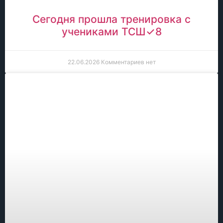
Сегодня прошла тренировка с
учениками ТСШ✓8
22.06.2026
Комментариев нет