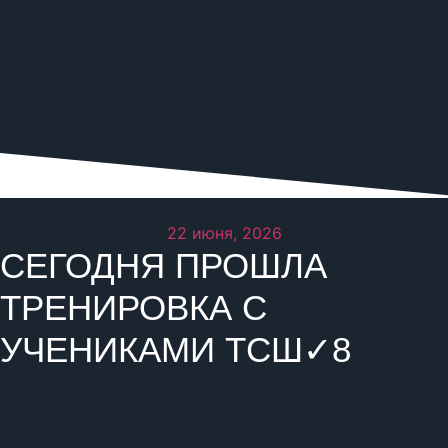
22 июня, 2026
СЕГОДНЯ ПРОШЛА
ТРЕНИРОВКА С
УЧЕНИКАМИ ТСШ✓8