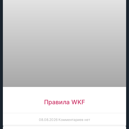
Правила WKF
08.08.2026
Комментариев нет