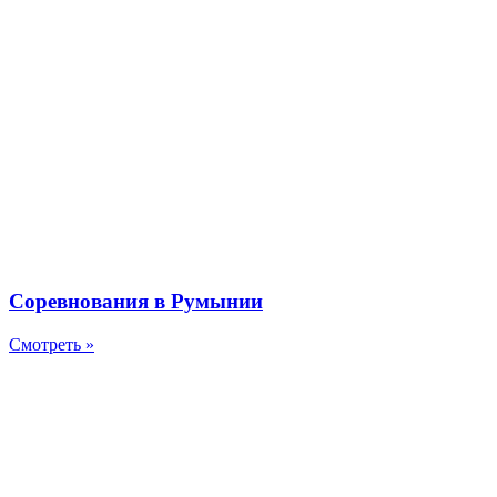
Соревнования в Румынии
Смотреть »