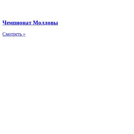
Чемпионат Молдовы
Смотреть »