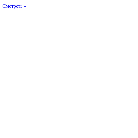
Смотреть »