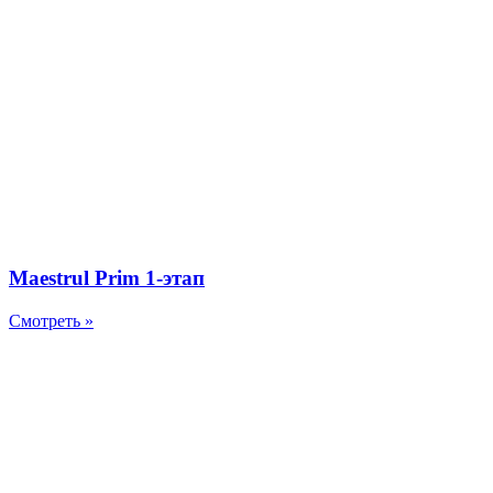
Maestrul Prim 1-этап
Смотреть »