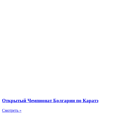
Открытый Чемпионат Болгарии по Каратэ
Смотреть »