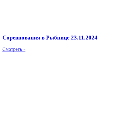
Соревнования в Рыбнице 23.11.2024
Смотреть »