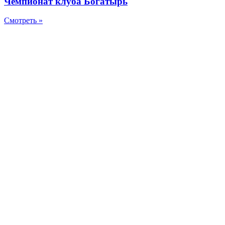
Чемпионат клуба Богатырь
Смотреть »