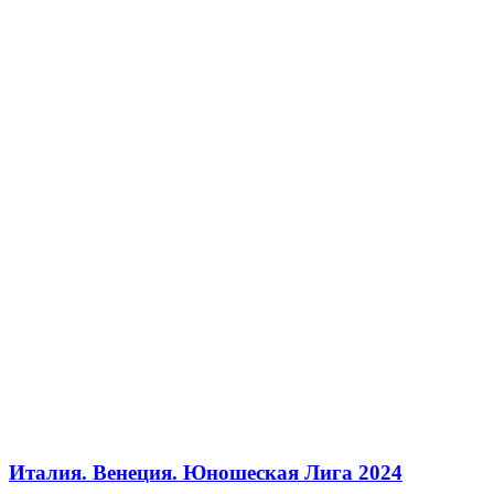
Италия. Венеция. Юношеская Лига 2024