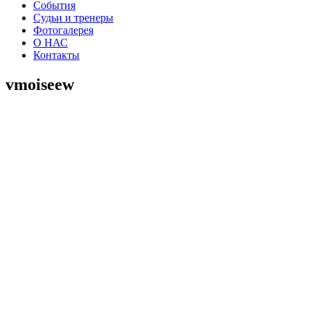
События
Судьи и тренеры
Фотогалерея
О НАС
Контакты
vmoiseew