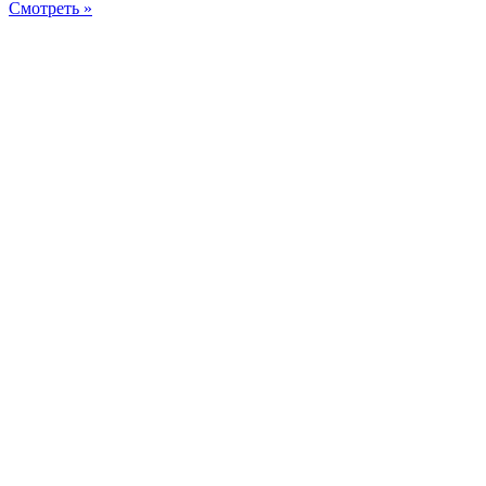
Смотреть »