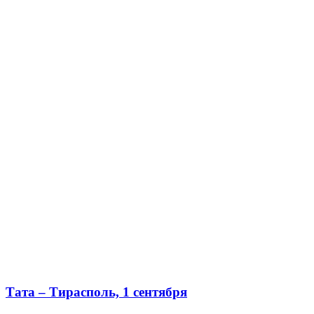
Тата – Тирасполь, 1 сентября