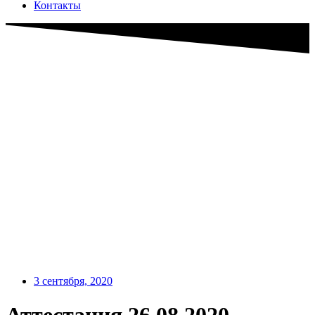
Контакты
3 сентября, 2020