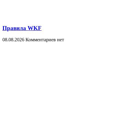
Правила WKF
08.08.2026
Комментариев нет