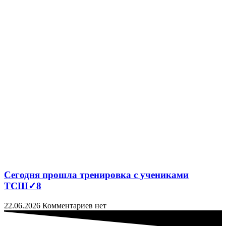
Сегодня прошла тренировка с учениками
ТСШ✓8
22.06.2026
Комментариев нет