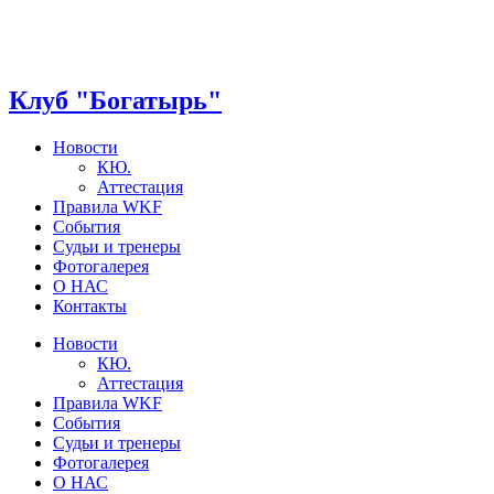
Клуб "Богатырь"
Новости
КЮ.
Аттестация
Правила WKF
События
Судьи и тренеры
Фотогалерея
О НАС
Контакты
Новости
КЮ.
Аттестация
Правила WKF
События
Судьи и тренеры
Фотогалерея
О НАС