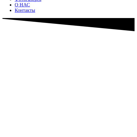
О НАС
Контакты