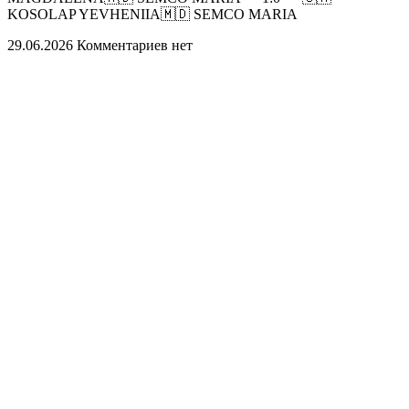
KOSOLAP YEVHENIIA🇲🇩 SEMCO MARIA
29.06.2026
Комментариев нет