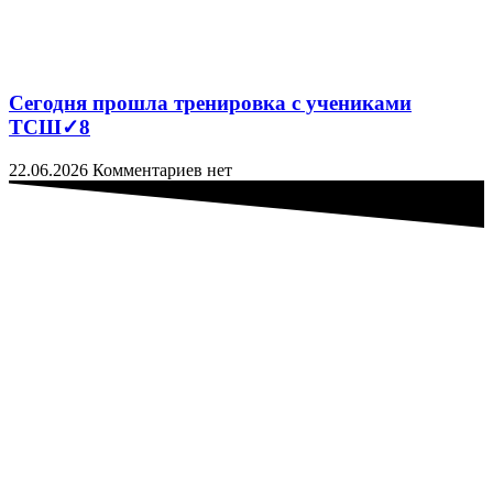
Сегодня прошла тренировка с учениками
ТСШ✓8
22.06.2026
Комментариев нет