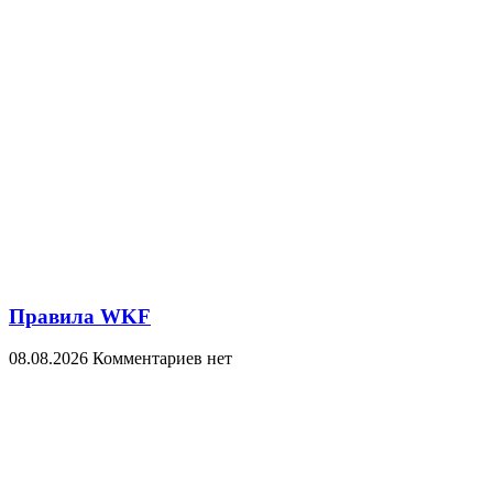
Правила WKF
08.08.2026
Комментариев нет