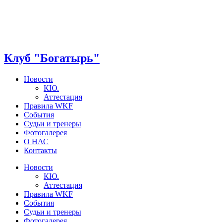
Клуб "Богатырь"
Новости
КЮ.
Аттестация
Правила WKF
События
Судьи и тренеры
Фотогалерея
О НАС
Контакты
Новости
КЮ.
Аттестация
Правила WKF
События
Судьи и тренеры
Фотогалерея