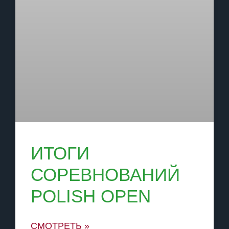
ИТОГИ
СОРЕВНОВАНИЙ
POLISH OPEN
СМОТРЕТЬ »