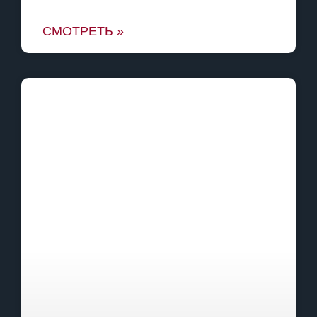
СМОТРЕТЬ »