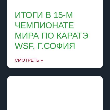
ИТОГИ В 15-М
ЧЕМПИОНАТЕ
МИРА ПО КАРАТЭ
WSF, Г.СОФИЯ
СМОТРЕТЬ »