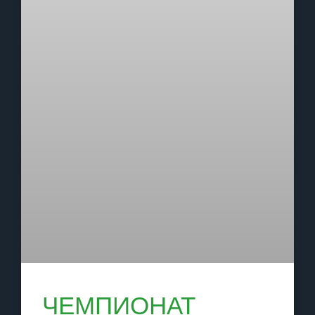
ЧЕМПИОНАТ