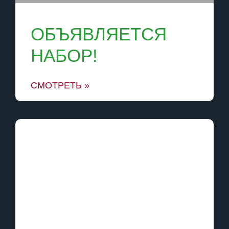
ОБЪЯВЛЯЕТСЯ
НАБОР!
СМОТРЕТЬ »