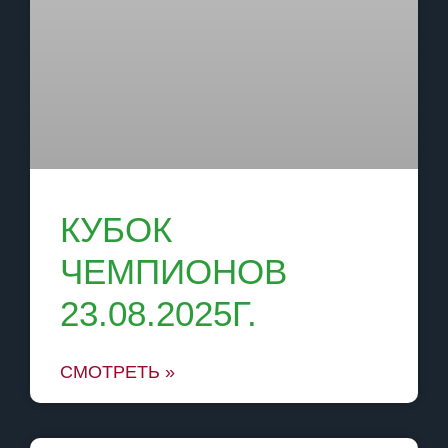
КУБОК
ЧЕМПИОНОВ
23.08.2025Г.
СМОТРЕТЬ »