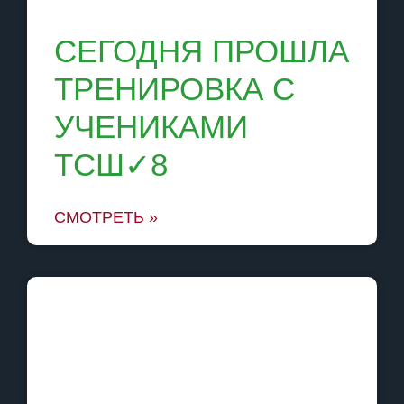
СЕГОДНЯ ПРОШЛА
ТРЕНИРОВКА С
УЧЕНИКАМИ
ТСШ✓8
СМОТРЕТЬ »