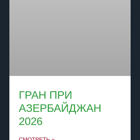
ГРАН ПРИ
АЗЕРБАЙДЖАН
2026
СМОТРЕТЬ »