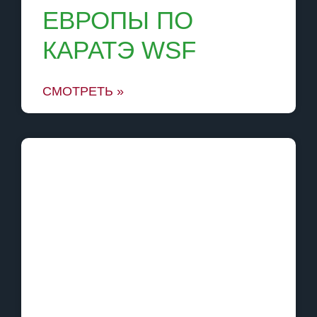
ЕВРОПЫ ПО
КАРАТЭ WSF
СМОТРЕТЬ »