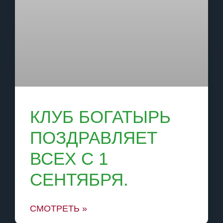
КЛУБ БОГАТЫРЬ
ПОЗДРАВЛЯЕТ
ВСЕХ С 1
СЕНТЯБРЯ.
СМОТРЕТЬ »