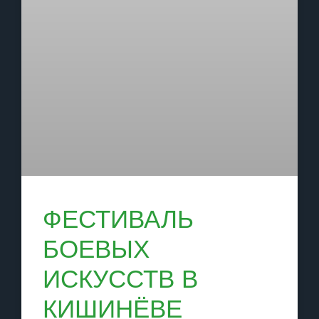
ФЕСТИВАЛЬ
БОЕВЫХ
ИСКУССТВ В
КИШИНЁВЕ