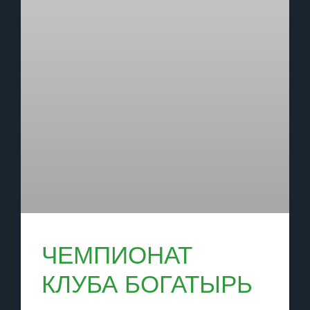
ЧЕМПИОНАТ
КЛУБА БОГАТЫРЬ