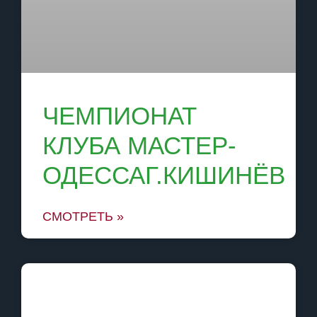
ЧЕМПИОНАТ
КЛУБА МАСТЕР-
ОДЕССАГ.КИШИНЁВ
СМОТРЕТЬ »