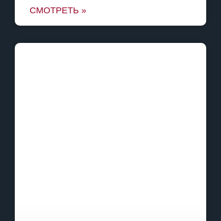
СМОТРЕТЬ »