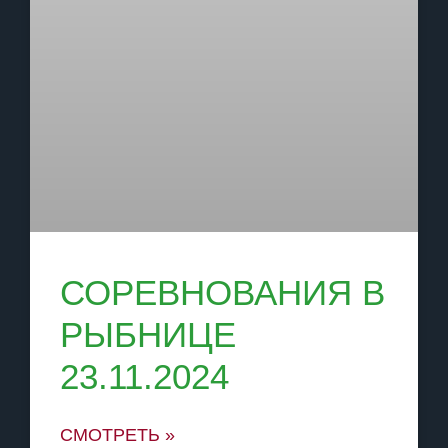
СОРЕВНОВАНИЯ В
РЫБНИЦЕ
23.11.2024
СМОТРЕТЬ »