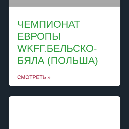
ЧЕМПИОНАТ
ЕВРОПЫ
WKFГ.БЕЛЬСКО-
БЯЛА (ПОЛЬША)
СМОТРЕТЬ »