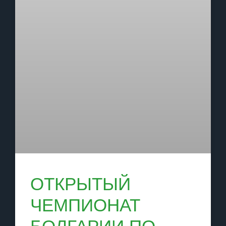
ОТКРЫТЫЙ
ЧЕМПИОНАТ