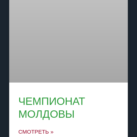
ЧЕМПИОНАТ
МОЛДОВЫ
СМОТРЕТЬ »