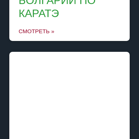
БОЛГАРИИ ПО
КАРАТЭ
СМОТРЕТЬ »