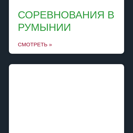
СОРЕВНОВАНИЯ В
РУМЫНИИ
СМОТРЕТЬ »