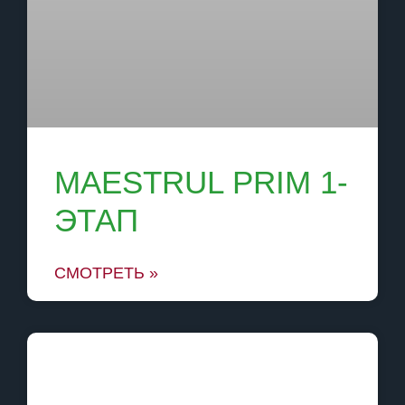
MAESTRUL PRIM 1-
ЭТАП
СМОТРЕТЬ »