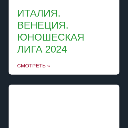
ИТАЛИЯ.
ВЕНЕЦИЯ.
ЮНОШЕСКАЯ
ЛИГА 2024
СМОТРЕТЬ »