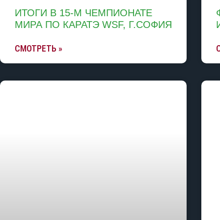
ИТОГИ В 15-М ЧЕМПИОНАТЕ
МИРА ПО КАРАТЭ WSF, Г.СОФИЯ
СМОТРЕТЬ »