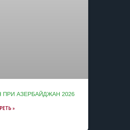
Н ПРИ АЗЕРБАЙДЖАН 2026
РЕТЬ »