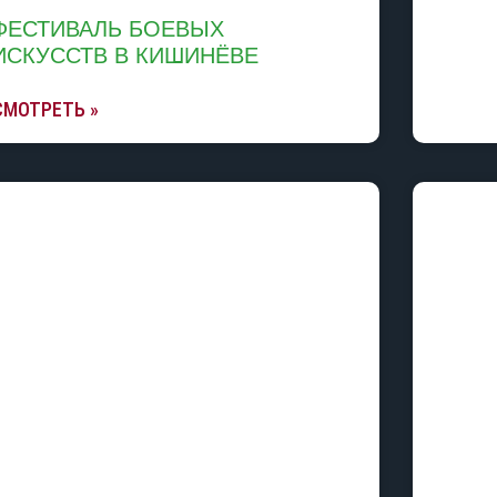
ФЕСТИВАЛЬ БОЕВЫХ
ИСКУССТВ В КИШИНЁВЕ
СМОТРЕТЬ »