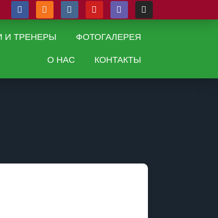
И И ТРЕНЕРЫ
ФОТОГАЛЕРЕЯ
О НАС
КОНТАКТЫ