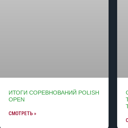
ИТОГИ СОРЕВНОВАНИЙ POLISH
OPEN
СМОТРЕТЬ »