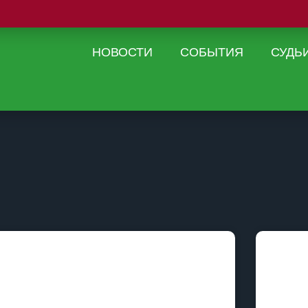
НОВОСТИ
СОБЫТИЯ
СУДЬ