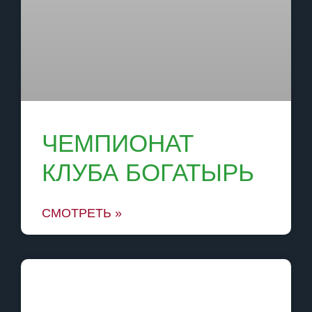
ЧЕМПИОНАТ
КЛУБА БОГАТЫРЬ
СМОТРЕТЬ »