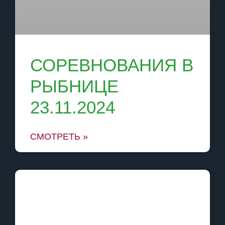
СОРЕВНОВАНИЯ В
РЫБНИЦЕ
23.11.2024
СМОТРЕТЬ »