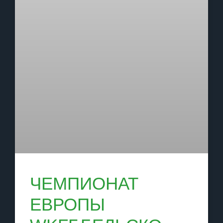
ЧЕМПИОНАТ
ЕВРОПЫ