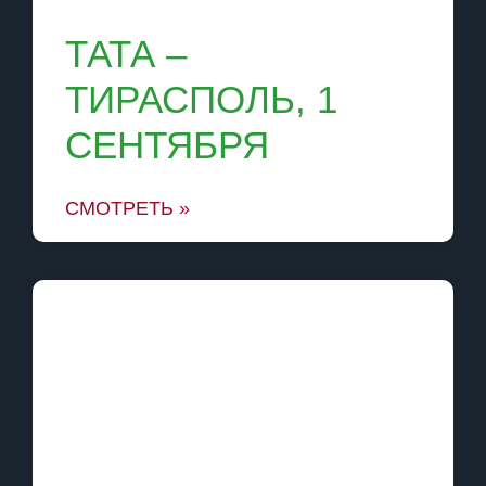
ТАТА –
ТИРАСПОЛЬ, 1
СЕНТЯБРЯ
СМОТРЕТЬ »