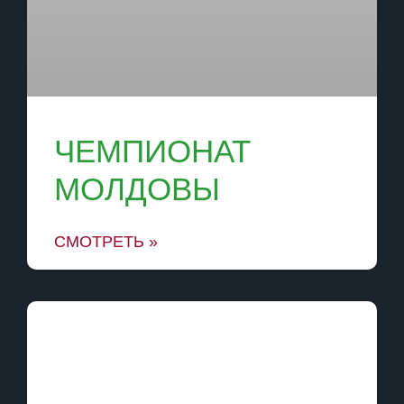
ЧЕМПИОНАТ
МОЛДОВЫ
СМОТРЕТЬ »