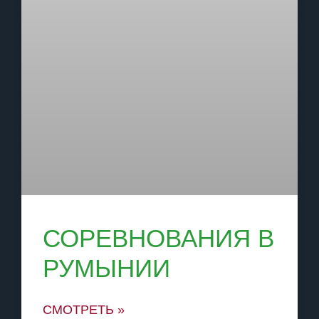
СОРЕВНОВАНИЯ В
РУМЫНИИ
СМОТРЕТЬ »