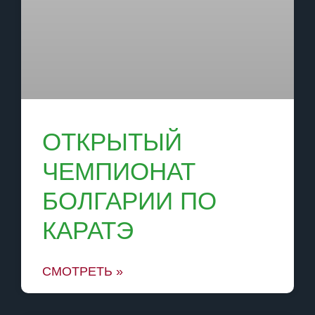
ОТКРЫТЫЙ
ЧЕМПИОНАТ
БОЛГАРИИ ПО
КАРАТЭ
СМОТРЕТЬ »