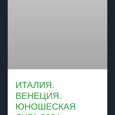
ИТАЛИЯ.
ВЕНЕЦИЯ.
ЮНОШЕСКАЯ