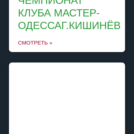
ЧЕМПИОНАТ
КЛУБА МАСТЕР-
ОДЕССАГ.КИШИНЁВ
СМОТРЕТЬ »