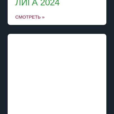
ЛИГА 2024
СМОТРЕТЬ »