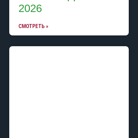
2026
СМОТРЕТЬ »