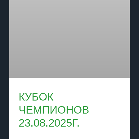
КУБОК
ЧЕМПИОНОВ
23.08.2025Г.