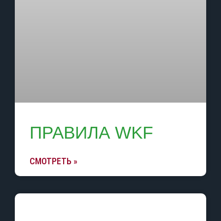
ПРАВИЛА WKF
СМОТРЕТЬ »