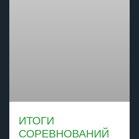
ИТОГИ
СОРЕВНОВАНИЙ