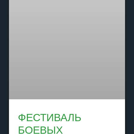
ФЕСТИВАЛЬ
БОЕВЫХ