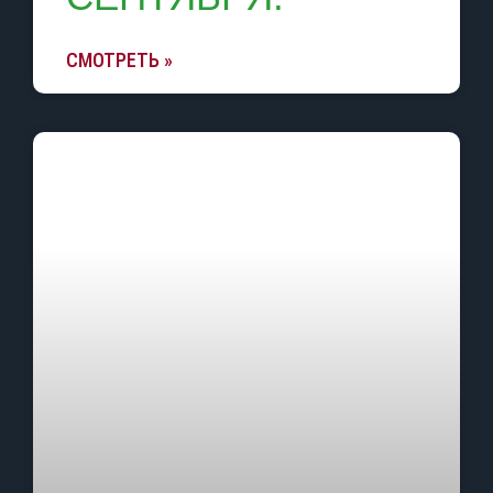
СМОТРЕТЬ »