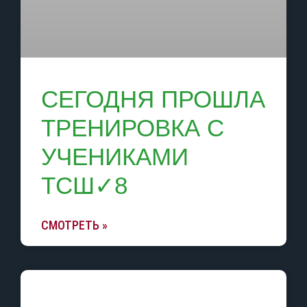
СЕГОДНЯ ПРОШЛА
ТРЕНИРОВКА С
УЧЕНИКАМИ
ТСШ✓8
СМОТРЕТЬ »