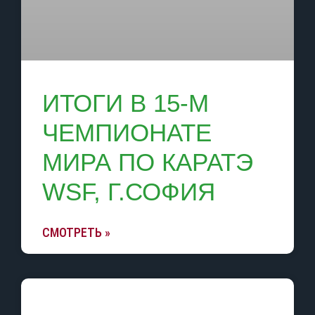
ИТОГИ В 15-М
ЧЕМПИОНАТЕ
МИРА ПО КАРАТЭ
WSF, Г.СОФИЯ
СМОТРЕТЬ »