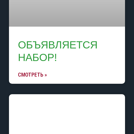
ОБЪЯВЛЯЕТСЯ
НАБОР!
СМОТРЕТЬ »