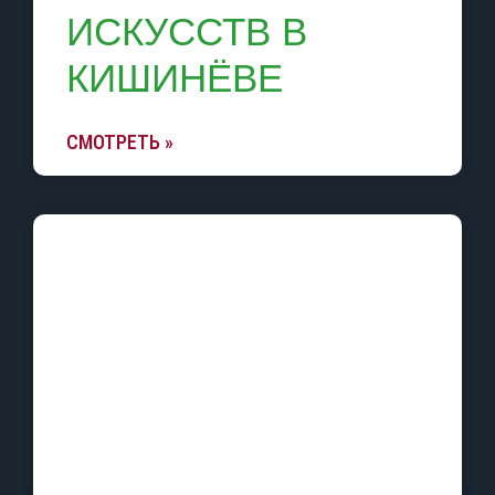
ИСКУССТВ В
КИШИНЁВЕ
СМОТРЕТЬ »