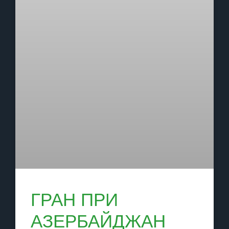
ГРАН ПРИ
АЗЕРБАЙДЖАН