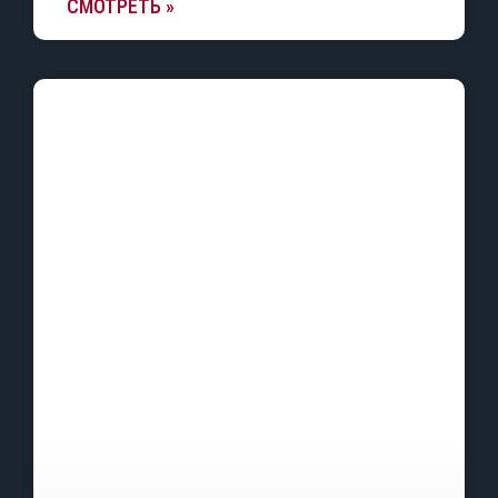
СМОТРЕТЬ »