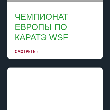
ЧЕМПИОНАТ
ЕВРОПЫ ПО
КАРАТЭ WSF
СМОТРЕТЬ »