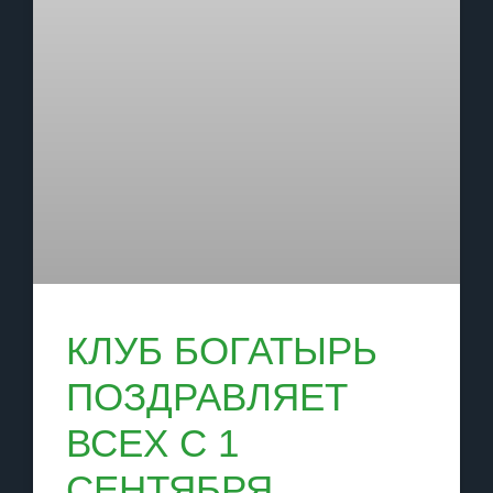
КЛУБ БОГАТЫРЬ
ПОЗДРАВЛЯЕТ
ВСЕХ С 1
СЕНТЯБРЯ.