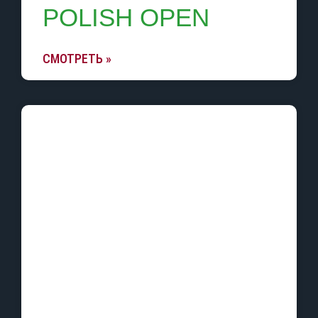
POLISH OPEN
СМОТРЕТЬ »