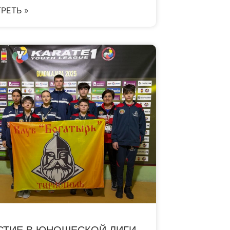
РЕТЬ »
СТИЕ В ЮНОШЕСКОЙ ЛИГИ