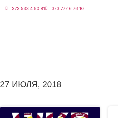
373 533 4 90 81
373 777 6 76 10
27 ИЮЛЯ, 2018