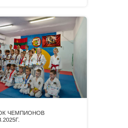
ОК ЧЕМПИОНОВ
8.2025Г.