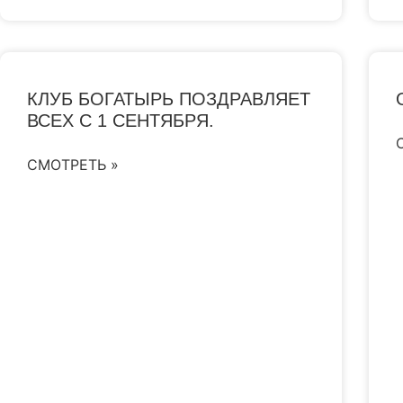
КЛУБ БОГАТЫРЬ ПОЗДРАВЛЯЕТ
ВСЕХ С 1 СЕНТЯБРЯ.
СМОТРЕТЬ »