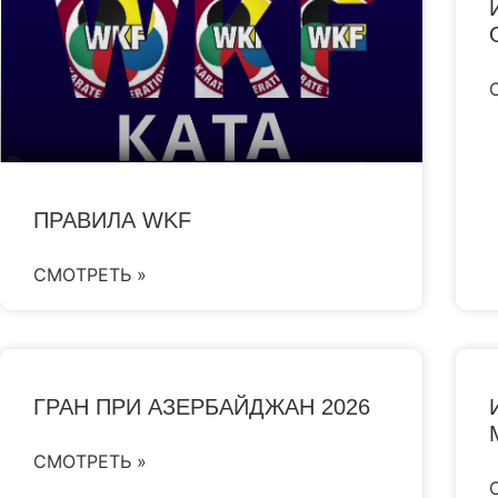
ПРАВИЛА WKF
СМОТРЕТЬ »
ГРАН ПРИ АЗЕРБАЙДЖАН 2026
СМОТРЕТЬ »