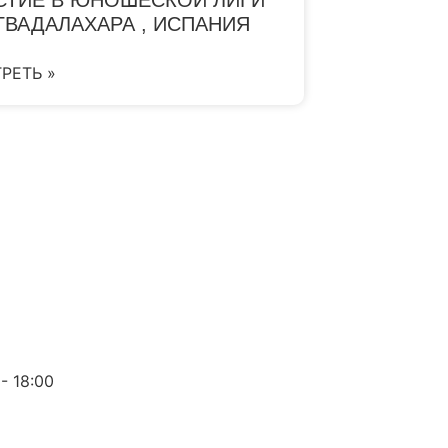
 ГВАДАЛАХАРА , ИСПАНИЯ
РЕТЬ »
 - 18:00