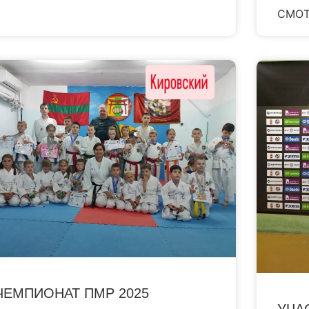
СМОТ
ЧЕМПИОНАТ ПМР 2025
УЧА