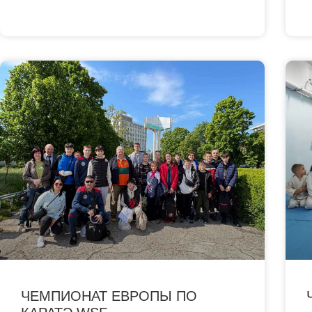
ЧЕМПИОНАТ ЕВРОПЫ ПО