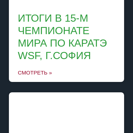
ИТОГИ В 15-М
ЧЕМПИОНАТЕ
МИРА ПО КАРАТЭ
WSF, Г.СОФИЯ
СМОТРЕТЬ »