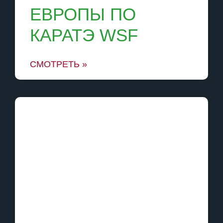
ЕВРОПЫ ПО
КАРАТЭ WSF
СМОТРЕТЬ »