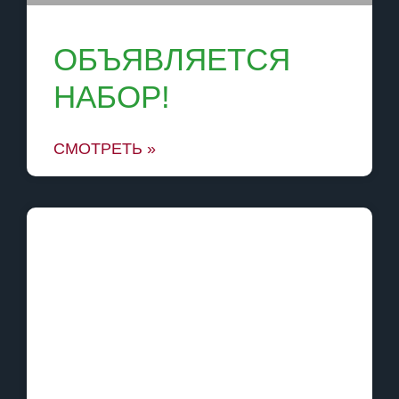
ОБЪЯВЛЯЕТСЯ
НАБОР!
СМОТРЕТЬ »