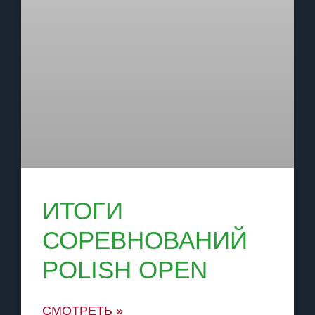
ИТОГИ
СОРЕВНОВАНИЙ
POLISH OPEN
СМОТРЕТЬ »