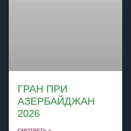
ГРАН ПРИ
АЗЕРБАЙДЖАН
2026
СМОТРЕТЬ »