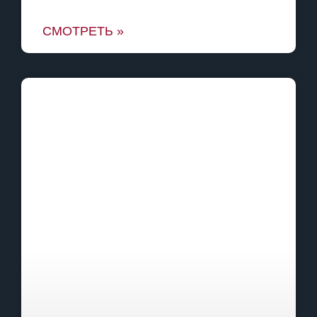
СМОТРЕТЬ »