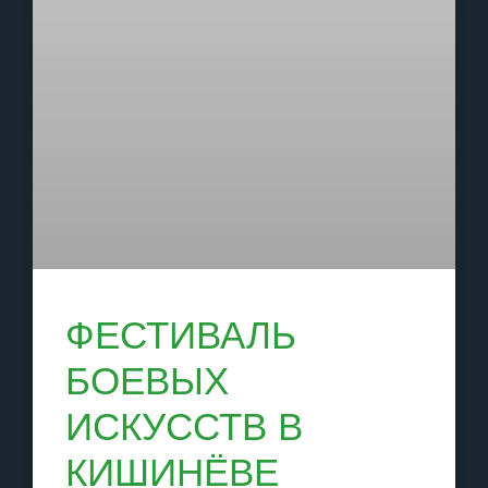
ФЕСТИВАЛЬ
БОЕВЫХ
ИСКУССТВ В
КИШИНЁВЕ