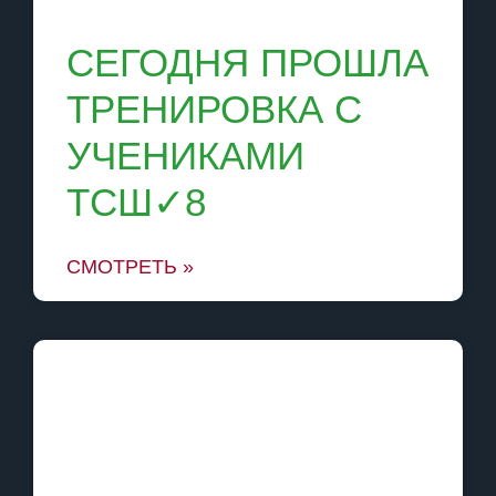
СЕГОДНЯ ПРОШЛА
ТРЕНИРОВКА С
УЧЕНИКАМИ
ТСШ✓8
СМОТРЕТЬ »