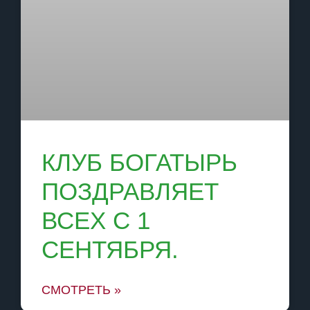
КЛУБ БОГАТЫРЬ
ПОЗДРАВЛЯЕТ
ВСЕХ С 1
СЕНТЯБРЯ.
СМОТРЕТЬ »