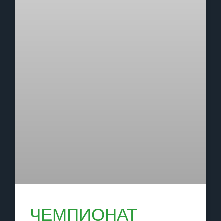
ЧЕМПИОНАТ