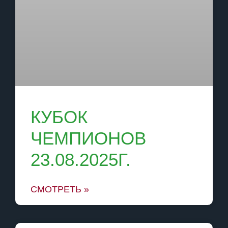
КУБОК
ЧЕМПИОНОВ
23.08.2025Г.
СМОТРЕТЬ »