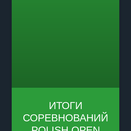
ИТОГИ
СОРЕВНОВАНИЙ
POLISH OPEN