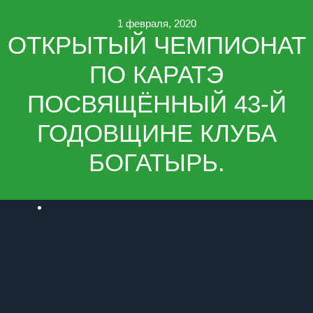
1 февраля, 2020
ОТКРЫТЫЙ ЧЕМПИОНАТ
ПО КАРАТЭ
ПОСВЯЩЁННЫЙ 43-Й
ГОДОВЩИНЕ КЛУБА
БОГАТЫРЬ.